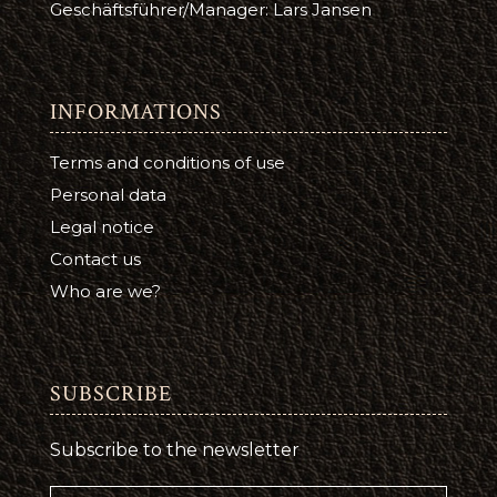
Geschäftsführer/Manager: Lars Jansen
INFORMATIONS
Terms and conditions of use
Personal data
Legal notice
Contact us
Who are we?
SUBSCRIBE
Subscribe to the newsletter