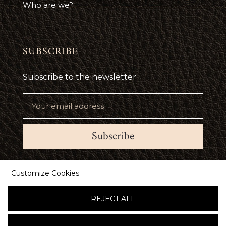
Who are we?
SUBSCRIBE
Subscribe to the newsletter
Subscribe
Suivez-nous
Customize Cookies
REJECT ALL